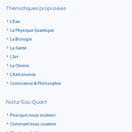
Thématiques proposées
L'Eau
La Physique Quantique
La Biologie
La Santé
L'Art
La Chimie
L'Astronomie
Conscience & Philosophie.
Natur’Eau Quant
Pourquoi nous soutenir
Comment nous soutenir