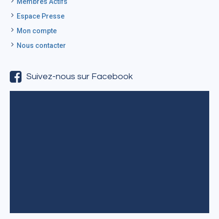
Membres Actifs
Espace Presse
Mon compte
Nous contacter
Suivez-nous sur Facebook