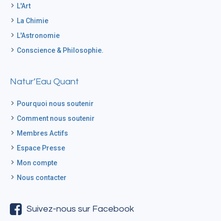
L'Art
La Chimie
L'Astronomie
Conscience & Philosophie.
Natur’Eau Quant
Pourquoi nous soutenir
Comment nous soutenir
Membres Actifs
Espace Presse
Mon compte
Nous contacter
Suivez-nous sur Facebook