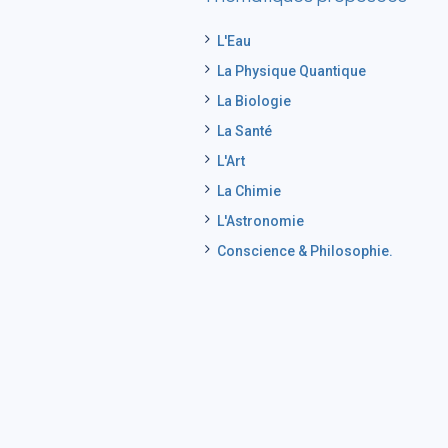
L'Eau
La Physique Quantique
La Biologie
La Santé
L'Art
La Chimie
L'Astronomie
Conscience & Philosophie.