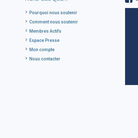
Pourquoi nous soutenir
Comment nous soutenir
Membres Actifs
Espace Presse
Mon compte
Nous contacter