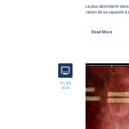
La plus abondante dans 
raison de sa capacité à s
Read More
31.05
2014