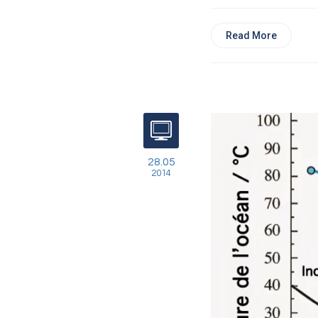
Read More
28.05
2014