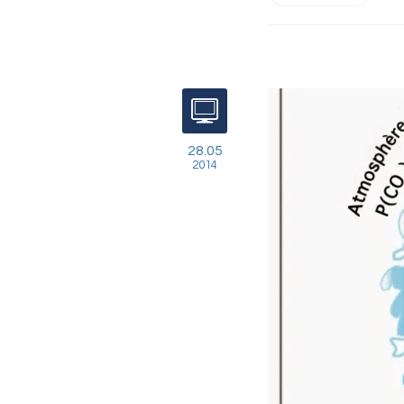
28.05
2014