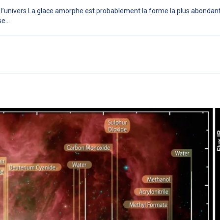
l’univers La glace amorphe est probablement la forme la plus abondant
e...