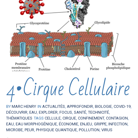
4•Cirque Cellulaire
BY
MARC HENRY
IN
ACTUALITÉS
,
APPROFONDIR
,
BIOLOGIE
,
COVID-19
,
DÉCOUVRIR
,
EAU
,
EXPLORER
,
FOCUS
,
SANTÉ
,
TECHNICITÉ
,
THÉMATIQUES
TAGS
CELLULE
,
CIRQUE
,
CONFINEMENT
,
CONTAGION
,
EAU
,
EAU MORPHOGÉNIQUE
,
ÉCONOMIE
,
ENJEU
,
GRIPPE
,
INFECTION
,
MICROBE
,
PEUR
,
PHYSIQUE QUANTIQUE
,
POLLUTION
,
VIRUS