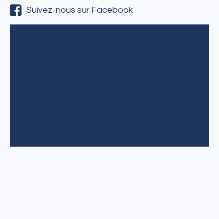
Suivez-nous sur Facebook