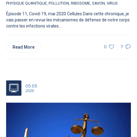
PHYSIQUE QUANTIQUE
,
POLLUTION
,
RIBOSOME
,
SAVON
,
VIRUS
Épisode 11, Covid-19, mai 2020 Cellules Dans cette chronique, je
vais passer en revue les mécanismes de défense de notre corps
contre les infections virales...
Read More
0
7
05.05
2020