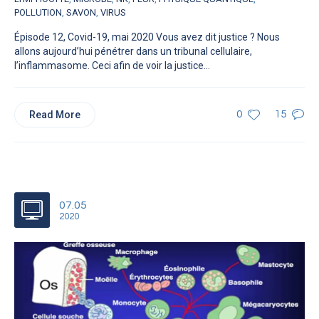
POLLUTION
,
SAVON
,
VIRUS
Épisode 12, Covid-19, mai 2020 Vous avez dit justice ? Nous
allons aujourd’hui pénétrer dans un tribunal cellulaire,
l’inflammasome. Ceci afin de voir la justice...
Read More
0
15
07.05
2020