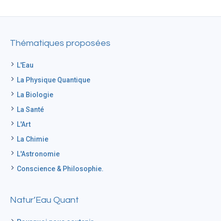
Thématiques proposées
L'Eau
La Physique Quantique
La Biologie
La Santé
L'Art
La Chimie
L'Astronomie
Conscience & Philosophie.
Natur’Eau Quant