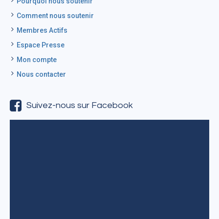
Pourquoi nous soutenir
Comment nous soutenir
Membres Actifs
Espace Presse
Mon compte
Nous contacter
Suivez-nous sur Facebook