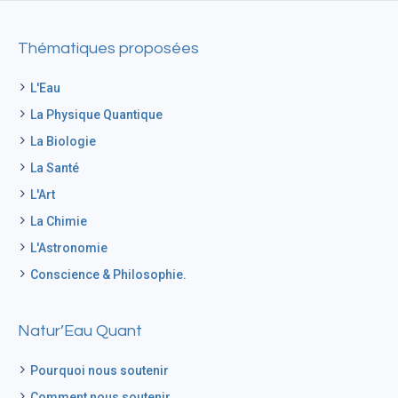
Thématiques proposées
L'Eau
La Physique Quantique
La Biologie
La Santé
L'Art
La Chimie
L'Astronomie
Conscience & Philosophie.
Natur’Eau Quant
Pourquoi nous soutenir
Comment nous soutenir