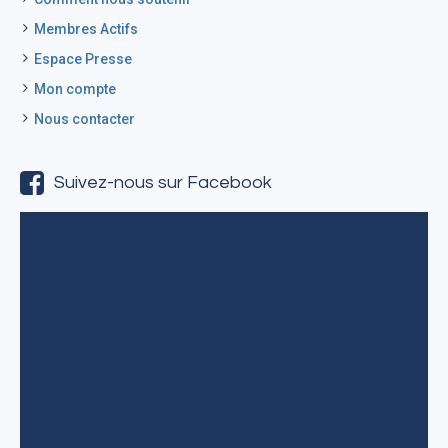
Membres Actifs
Espace Presse
Mon compte
Nous contacter
Suivez-nous sur Facebook