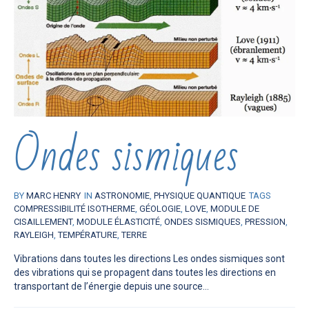
Ondes sismiques
BY
MARC HENRY
IN
ASTRONOMIE
,
PHYSIQUE QUANTIQUE
TAGS
COMPRESSIBILITÉ ISOTHERME
,
GÉOLOGIE
,
LOVE
,
MODULE DE
CISAILLEMENT
,
MODULE ÉLASTICITÉ
,
ONDES SISMIQUES
,
PRESSION
,
RAYLEIGH
,
TEMPÉRATURE
,
TERRE
Vibrations dans toutes les directions Les ondes sismiques sont
des vibrations qui se propagent dans toutes les directions en
transportant de l’énergie depuis une source...