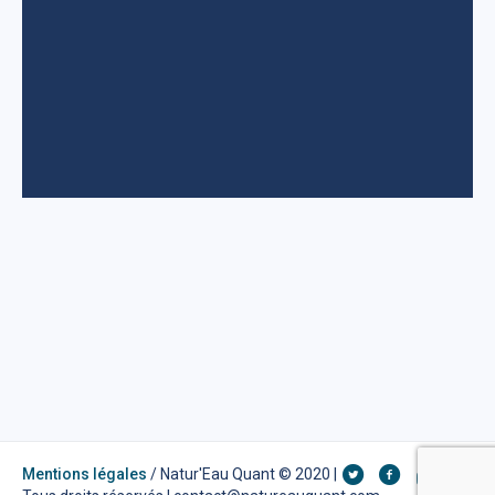
Mentions légales
/ Natur'Eau Quant © 2020 |