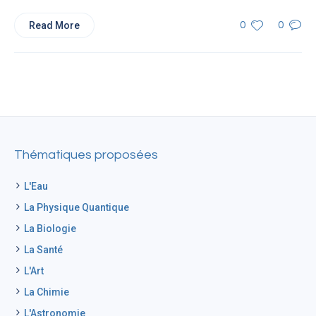
Read More
0
0
Thématiques proposées
L'Eau
La Physique Quantique
La Biologie
La Santé
L'Art
La Chimie
L'Astronomie