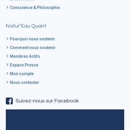
Conscience & Philosophie.
Natur’Eau Quant
Pourquoi nous soutenir
Comment nous soutenir
Membres Actifs
Espace Presse
Mon compte
Nous contacter
Suivez-nous sur Facebook