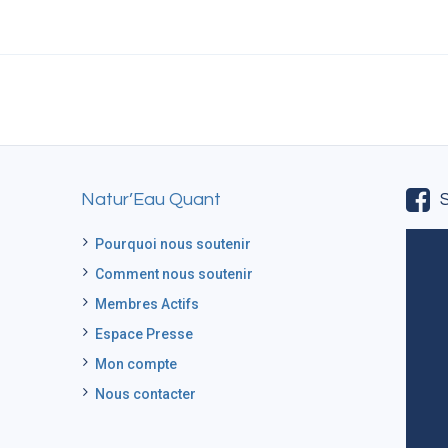
Natur’Eau Quant
Pourquoi nous soutenir
Comment nous soutenir
Membres Actifs
Espace Presse
Mon compte
Nous contacter