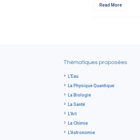
Read More
Thématiques proposées
L'Eau
La Physique Quantique
La Biologie
La Santé
L'Art
La Chimie
L'Astronomie