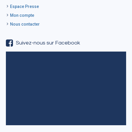
Espace Presse
Mon compte
Nous contacter
Suivez-nous sur Facebook