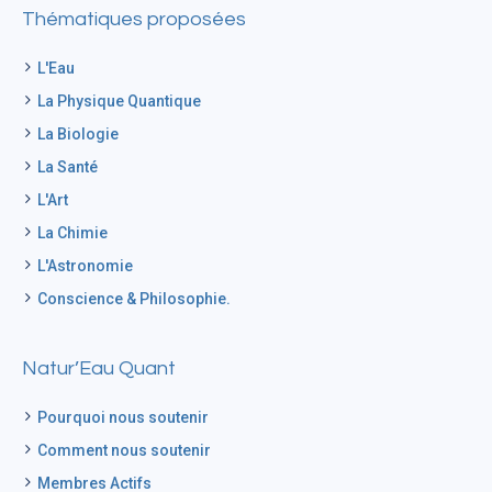
Thématiques proposées
L'Eau
La Physique Quantique
La Biologie
La Santé
L'Art
La Chimie
L'Astronomie
Conscience & Philosophie.
Natur’Eau Quant
Pourquoi nous soutenir
Comment nous soutenir
Membres Actifs