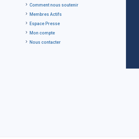
Comment nous soutenir
Membres Actifs
Espace Presse
Mon compte
Nous contacter