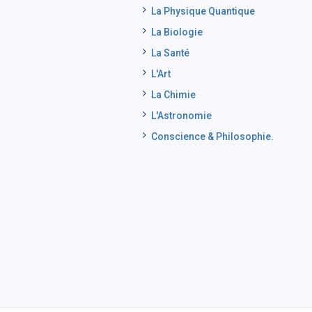
La Physique Quantique
La Biologie
La Santé
L'Art
La Chimie
L'Astronomie
Conscience & Philosophie.