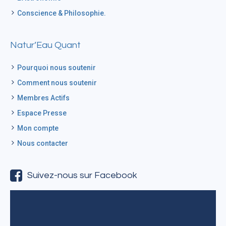
Conscience & Philosophie.
Natur’Eau Quant
Pourquoi nous soutenir
Comment nous soutenir
Membres Actifs
Espace Presse
Mon compte
Nous contacter
Suivez-nous sur Facebook