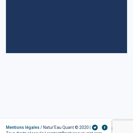
Mentions légales
/ Natur'Eau Quant © 2020 |