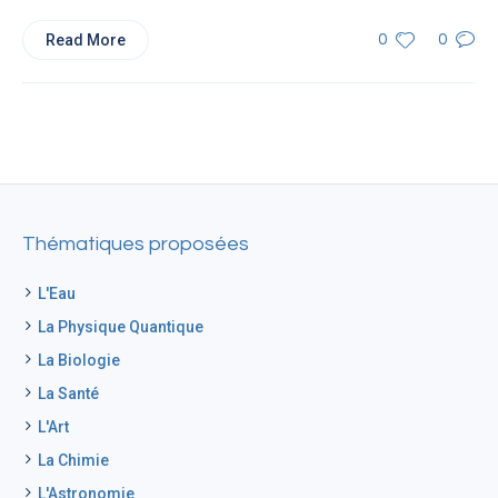
Read More
0
0
Thématiques proposées
L'Eau
La Physique Quantique
La Biologie
La Santé
L'Art
La Chimie
L'Astronomie