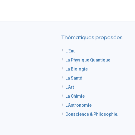
Thématiques proposées
L'Eau
La Physique Quantique
La Biologie
La Santé
L'Art
La Chimie
L'Astronomie
Conscience & Philosophie.