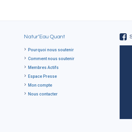
Natur’Eau Quant
Pourquoi nous soutenir
Comment nous soutenir
Membres Actifs
Espace Presse
Mon compte
Nous contacter