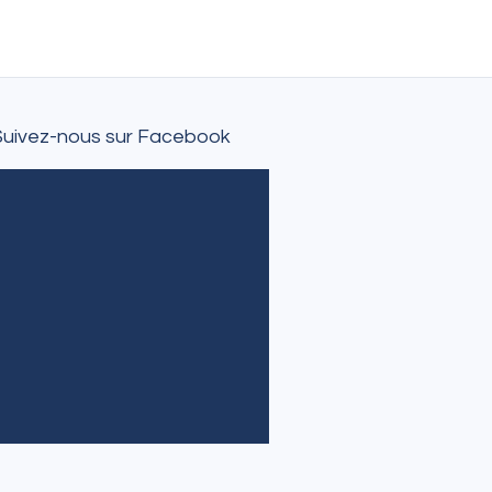
Suivez-nous sur Facebook