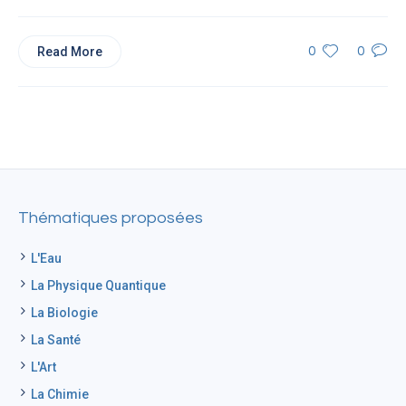
Read More
0
0
Thématiques proposées
L'Eau
La Physique Quantique
La Biologie
La Santé
L'Art
La Chimie