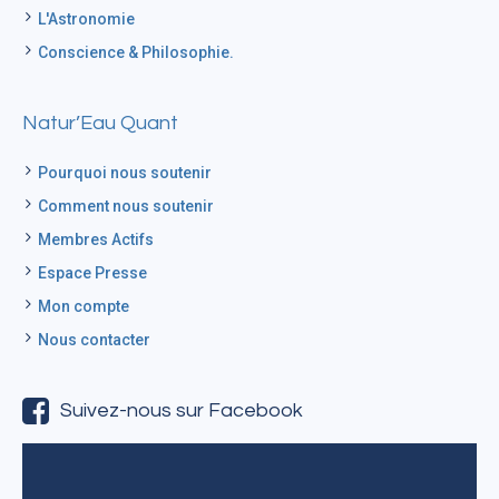
L'Astronomie
Conscience & Philosophie.
Natur’Eau Quant
Pourquoi nous soutenir
Comment nous soutenir
Membres Actifs
Espace Presse
Mon compte
Nous contacter
Suivez-nous sur Facebook