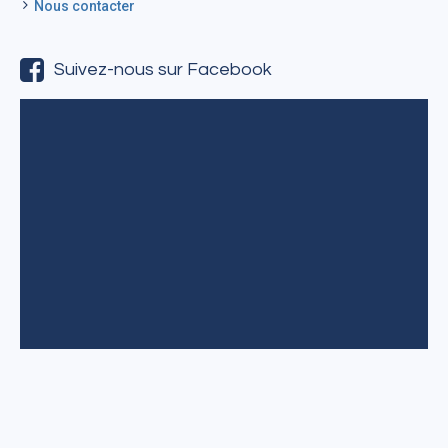
Nous contacter
Suivez-nous sur Facebook