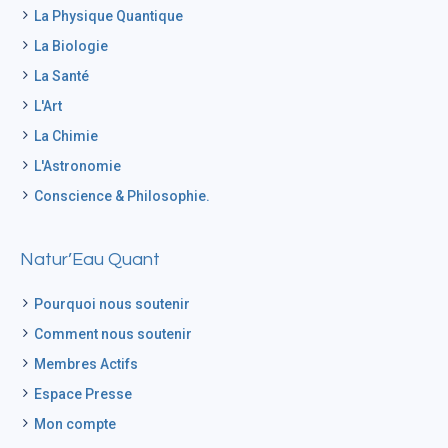
La Physique Quantique
La Biologie
La Santé
L'Art
La Chimie
L'Astronomie
Conscience & Philosophie.
Natur’Eau Quant
Pourquoi nous soutenir
Comment nous soutenir
Membres Actifs
Espace Presse
Mon compte