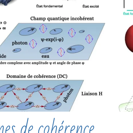
es de cohérence