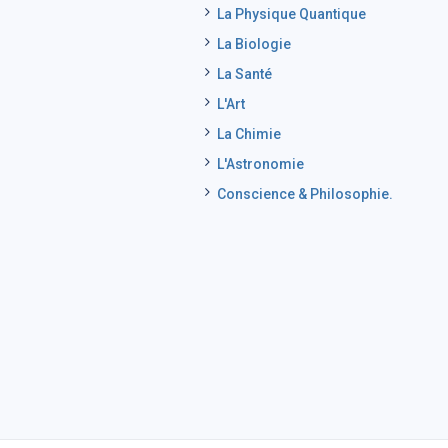
La Physique Quantique
La Biologie
La Santé
L'Art
La Chimie
L'Astronomie
Conscience & Philosophie.