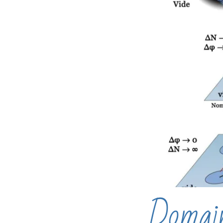
Domain