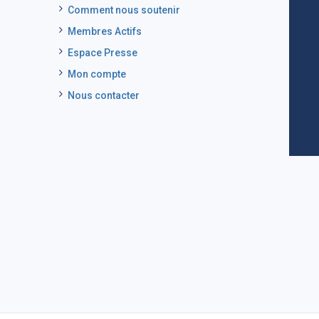
Comment nous soutenir
Membres Actifs
Espace Presse
Mon compte
Nous contacter