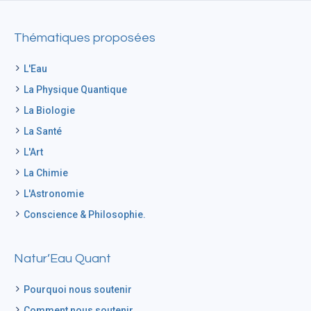
Thématiques proposées
L'Eau
La Physique Quantique
La Biologie
La Santé
L'Art
La Chimie
L'Astronomie
Conscience & Philosophie.
Natur’Eau Quant
Pourquoi nous soutenir
Comment nous soutenir