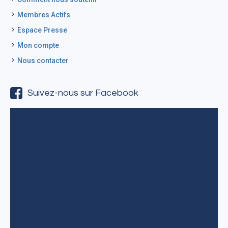
Membres Actifs
Espace Presse
Mon compte
Nous contacter
Suivez-nous sur Facebook