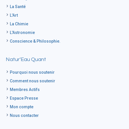
La Santé
L'Art
La Chimie
L'Astronomie
Conscience & Philosophie.
Natur’Eau Quant
Pourquoi nous soutenir
Comment nous soutenir
Membres Actifs
Espace Presse
Mon compte
Nous contacter