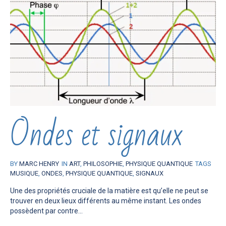
Ondes et signaux
BY
MARC HENRY
IN
ART
,
PHILOSOPHIE
,
PHYSIQUE QUANTIQUE
TAGS
MUSIQUE
,
ONDES
,
PHYSIQUE QUANTIQUE
,
SIGNAUX
Une des propriétés cruciale de la matière est qu’elle ne peut se
trouver en deux lieux différents au même instant. Les ondes
possèdent par contre...