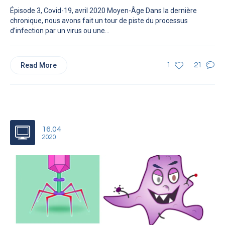
Épisode 3, Covid-19, avril 2020 Moyen-Âge Dans la dernière
chronique, nous avons fait un tour de piste du processus
d’infection par un virus ou une...
Read More
1
21
16.04
2020