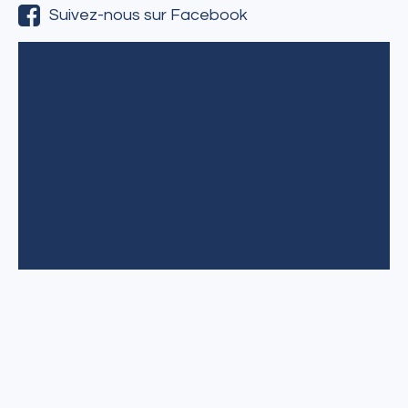
Suivez-nous sur Facebook