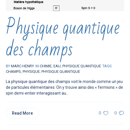
Physique quantique
des champs
BY
MARC HENRY
IN
CHIMIE
,
EAU
,
PHYSIQUE QUANTIQUE
TAGS
CHAMPS
,
PHYSIQUE
,
PHYSIQUE QUANTIQUE
La physique quantique des champs voit le monde comme un jeu
de particules élémentaires. On y trouve ainsi des « fermions » de
spin demi-entier interagissant au...
Read More
0
0