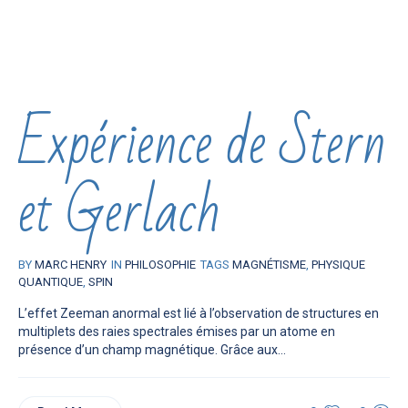
Expérience de Stern
et Gerlach
BY
MARC HENRY
IN
PHILOSOPHIE
TAGS
MAGNÉTISME
,
PHYSIQUE
QUANTIQUE
,
SPIN
L’effet Zeeman anormal est lié à l’observation de structures en
multiplets des raies spectrales émises par un atome en
présence d’un champ magnétique. Grâce aux...