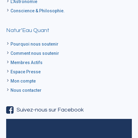
L'Astronomie
Conscience & Philosophie.
Natur’Eau Quant
Pourquoi nous soutenir
Comment nous soutenir
Membres Actifs
Espace Presse
Mon compte
Nous contacter
Suivez-nous sur Facebook