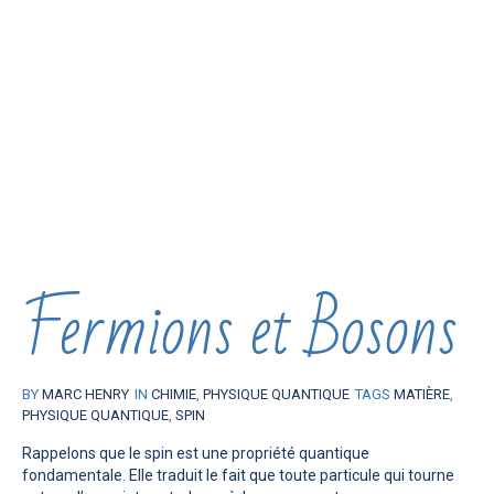
Fermions et Bosons
BY
MARC HENRY
IN
CHIMIE
,
PHYSIQUE QUANTIQUE
TAGS
MATIÈRE
,
PHYSIQUE QUANTIQUE
,
SPIN
Rappelons que le spin est une propriété quantique
fondamentale. Elle traduit le fait que toute particule qui tourne