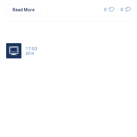
Read More
0
0
17.03
2014