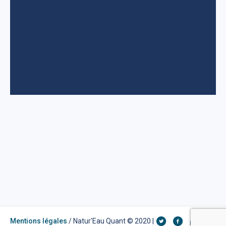
Mentions légales
/ Natur'Eau Quant © 2020 |