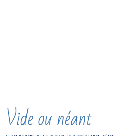
Vide ou néant