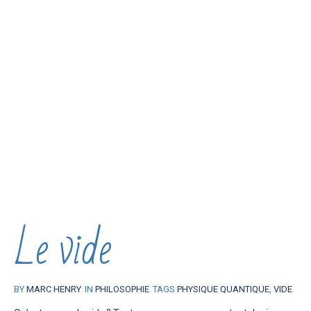
Le vide
BY
MARC HENRY
IN
PHILOSOPHIE
TAGS
PHYSIQUE QUANTIQUE
,
VIDE