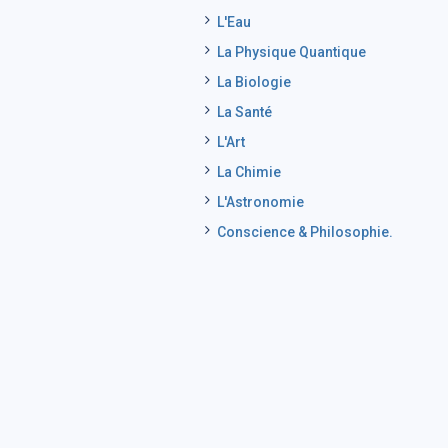
L'Eau
La Physique Quantique
La Biologie
La Santé
L'Art
La Chimie
L'Astronomie
Conscience & Philosophie.