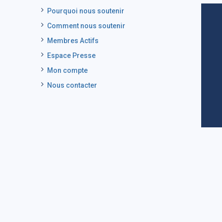
Pourquoi nous soutenir
Comment nous soutenir
Membres Actifs
Espace Presse
Mon compte
Nous contacter