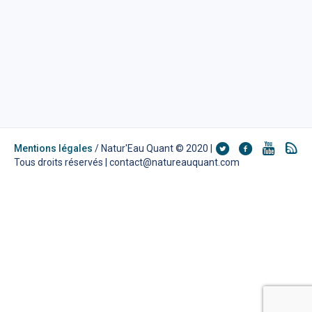
Mentions légales
/ Natur'Eau Quant © 2020 |
Tous droits réservés | contact@natureauquant.com