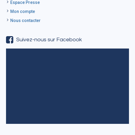
Espace Presse
Mon compte
Nous contacter
Suivez-nous sur Facebook