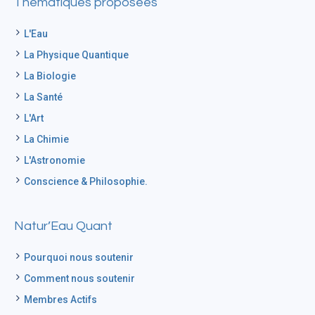
Thématiques proposées
L'Eau
La Physique Quantique
La Biologie
La Santé
L'Art
La Chimie
L'Astronomie
Conscience & Philosophie.
Natur’Eau Quant
Pourquoi nous soutenir
Comment nous soutenir
Membres Actifs