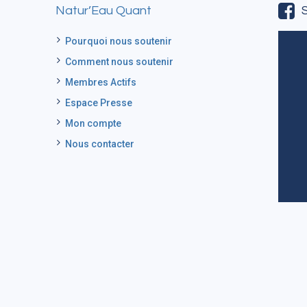
Natur’Eau Quant
Pourquoi nous soutenir
Comment nous soutenir
Membres Actifs
Espace Presse
Mon compte
Nous contacter