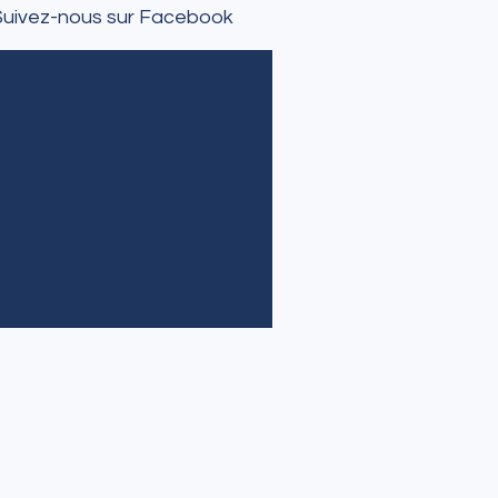
Suivez-nous sur Facebook