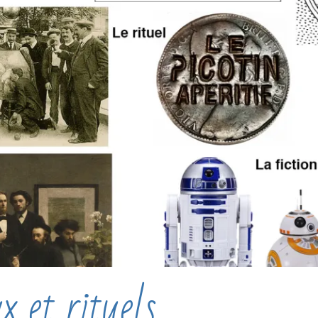
 et rituels