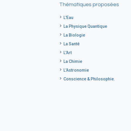
Thématiques proposées
L'Eau
La Physique Quantique
La Biologie
La Santé
L'Art
La Chimie
L'Astronomie
Conscience & Philosophie.