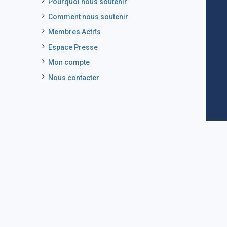
Pourquoi nous soutenir
Comment nous soutenir
Membres Actifs
Espace Presse
Mon compte
Nous contacter