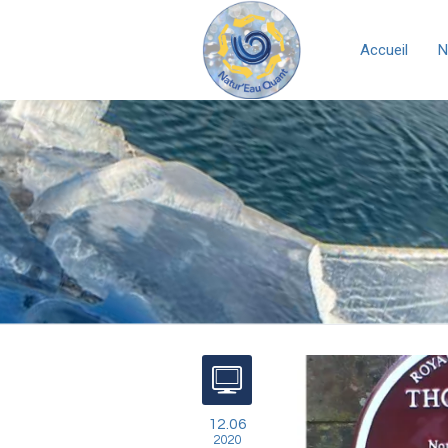
Accueil
N
12.06
2020