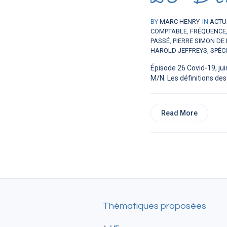
BY
MARC HENRY
IN
ACTU
COMPTABLE
,
FRÉQUENCE
PASSÉ
,
PIERRE SIMON DE
HAROLD JEFFREYS
,
SPÉCI
Épisode 26 Covid-19, jui
M/N. Les définitions des.
Read More
Thématiques proposées