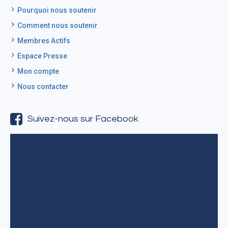
Pourquoi nous soutenir
Comment nous soutenir
Membres Actifs
Espace Presse
Mon compte
Nous contacter
Suivez-nous sur Facebook