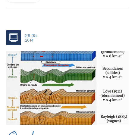
29.05
2014