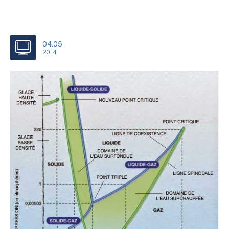
04.05
2014