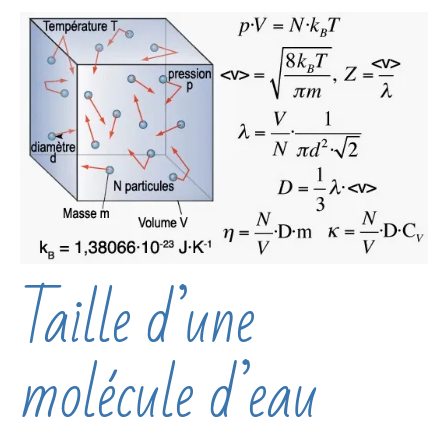
Taille d’une
molécule d’eau