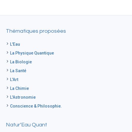
Thématiques proposées
L'Eau
La Physique Quantique
La Biologie
La Santé
L'Art
La Chimie
L'Astronomie
Conscience & Philosophie.
Natur’Eau Quant