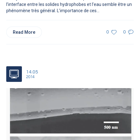
l’interface entre les solides hydrophobes et l’eau semble être un
phénomène très général. L’importance de ces...
Read More
0
0
14.05
2014