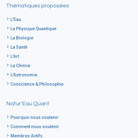
Thématiques proposées
L'Eau
La Physique Quantique
La Biologie
La Santé
L'Art
La Chimie
L'Astronomie
Conscience & Philosophie.
Natur’Eau Quant
Pourquoi nous soutenir
Comment nous soutenir
Membres Actifs