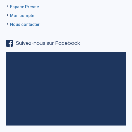
Espace Presse
Mon compte
Nous contacter
Suivez-nous sur Facebook