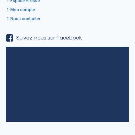
Espace Presse
Mon compte
Nous contacter
Suivez-nous sur Facebook