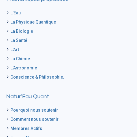
L'Eau
La Physique Quantique
La Biologie
La Santé
L'Art
La Chimie
L'Astronomie
Conscience & Philosophie.
Natur’Eau Quant
Pourquoi nous soutenir
Comment nous soutenir
Membres Actifs