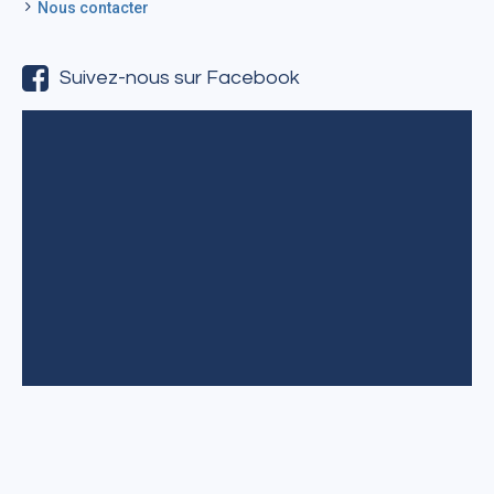
Nous contacter
Suivez-nous sur Facebook