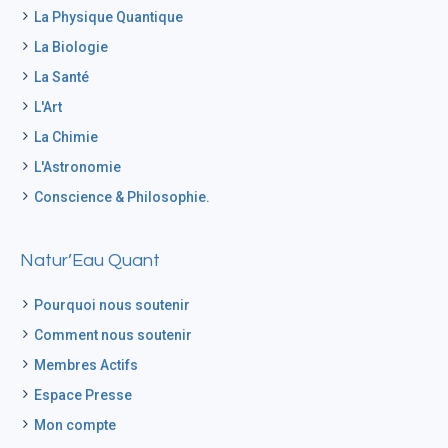
La Physique Quantique
La Biologie
La Santé
L'Art
La Chimie
L'Astronomie
Conscience & Philosophie.
Natur’Eau Quant
Pourquoi nous soutenir
Comment nous soutenir
Membres Actifs
Espace Presse
Mon compte