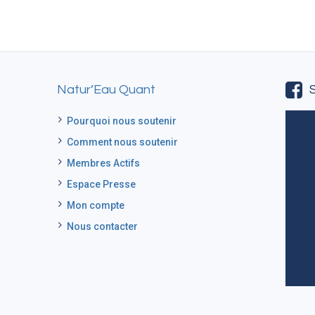
Natur’Eau Quant
Pourquoi nous soutenir
Comment nous soutenir
Membres Actifs
Espace Presse
Mon compte
Nous contacter