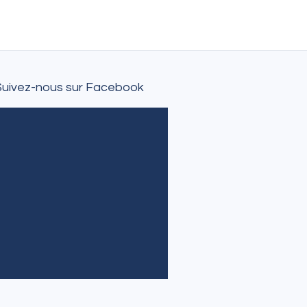
Suivez-nous sur Facebook