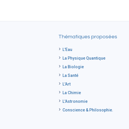
Thématiques proposées
L'Eau
La Physique Quantique
La Biologie
La Santé
L'Art
La Chimie
L'Astronomie
Conscience & Philosophie.