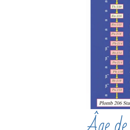
Âge de 