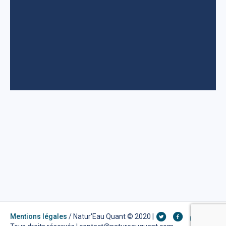
Mentions légales
/ Natur'Eau Quant © 2020 |