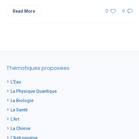
Read More
0
0
Thématiques proposées
L'Eau
La Physique Quantique
La Biologie
La Santé
L'Art
La Chimie
L'Astronomie