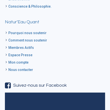
Conscience & Philosophie.
Natur’Eau Quant
Pourquoi nous soutenir
Comment nous soutenir
Membres Actifs
Espace Presse
Mon compte
Nous contacter
Suivez-nous sur Facebook