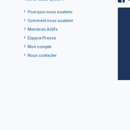
Pourquoi nous soutenir
Comment nous soutenir
Membres Actifs
Espace Presse
Mon compte
Nous contacter