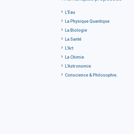
L'Eau
La Physique Quantique
La Biologie
La Santé
L'Art
La Chimie
L'Astronomie
Conscience & Philosophie.