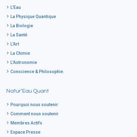
L'Eau
La Physique Quantique
La Biologie
La Santé
L'Art
La Chimie
L'Astronomie
Conscience & Philosophie.
Natur’Eau Quant
Pourquoi nous soutenir
Comment nous soutenir
Membres Actifs
Espace Presse