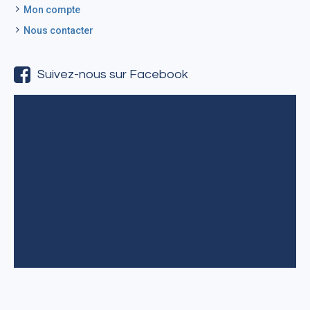
Mon compte
Nous contacter
Suivez-nous sur Facebook