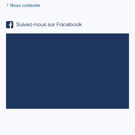
Nous contacter
Suivez-nous sur Facebook