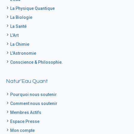
La Physique Quantique
La Biologie
La Santé
L'Art
La Chimie
L'Astronomie
Conscience & Philosophie.
Natur’Eau Quant
Pourquoi nous soutenir
Comment nous soutenir
Membres Actifs
Espace Presse
Mon compte