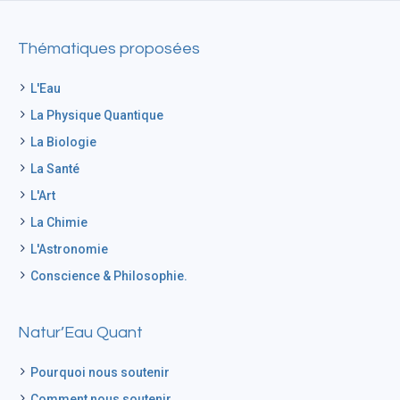
Thématiques proposées
L'Eau
La Physique Quantique
La Biologie
La Santé
L'Art
La Chimie
L'Astronomie
Conscience & Philosophie.
Natur’Eau Quant
Pourquoi nous soutenir
Comment nous soutenir