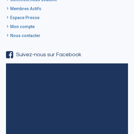
Membres Actifs
Espace Presse
Mon compte
Nous contacter
Suivez-nous sur Facebook