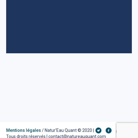
Mentions légales
/ Natur'Eau Quant © 2020 |
Tous droits réservés | contact@natureauquant.com