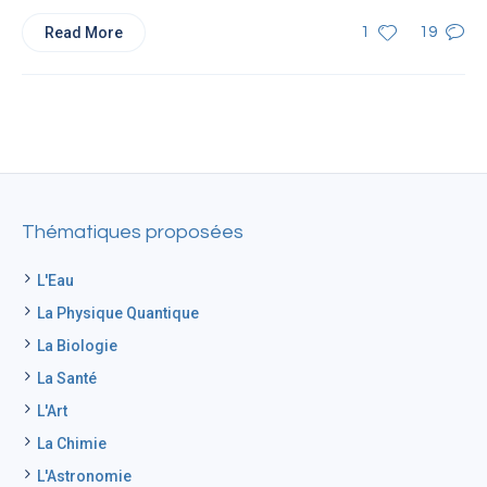
Read More
1
19
Thématiques proposées
L'Eau
La Physique Quantique
La Biologie
La Santé
L'Art
La Chimie
L'Astronomie