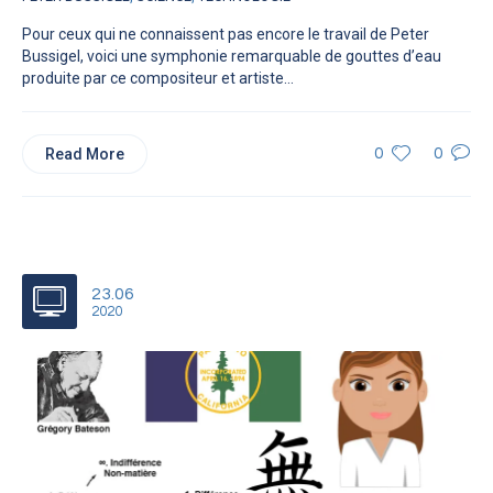
Pour ceux qui ne connaissent pas encore le travail de Peter
Bussigel, voici une symphonie remarquable de gouttes d’eau
produite par ce compositeur et artiste...
Read More
0
0
23.06
2020