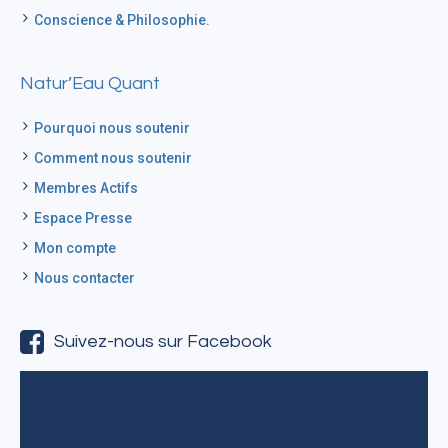
Conscience & Philosophie.
Natur’Eau Quant
Pourquoi nous soutenir
Comment nous soutenir
Membres Actifs
Espace Presse
Mon compte
Nous contacter
Suivez-nous sur Facebook