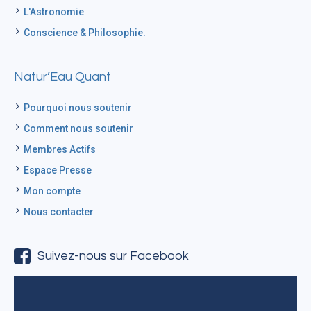
L'Astronomie
Conscience & Philosophie.
Natur’Eau Quant
Pourquoi nous soutenir
Comment nous soutenir
Membres Actifs
Espace Presse
Mon compte
Nous contacter
Suivez-nous sur Facebook