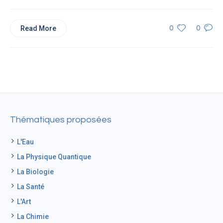
Read More
0
0
Thématiques proposées
L'Eau
La Physique Quantique
La Biologie
La Santé
L'Art
La Chimie