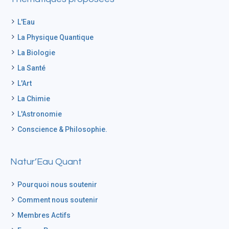
L'Eau
La Physique Quantique
La Biologie
La Santé
L'Art
La Chimie
L'Astronomie
Conscience & Philosophie.
Natur’Eau Quant
Pourquoi nous soutenir
Comment nous soutenir
Membres Actifs