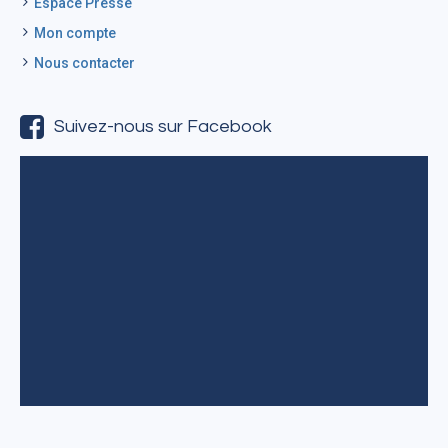
Espace Presse
Mon compte
Nous contacter
Suivez-nous sur Facebook