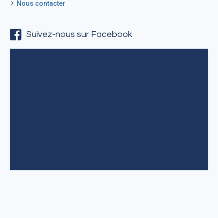
Nous contacter
Suivez-nous sur Facebook