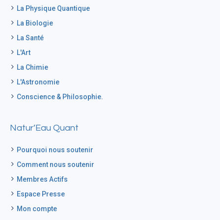
La Physique Quantique
La Biologie
La Santé
L'Art
La Chimie
L'Astronomie
Conscience & Philosophie.
Natur’Eau Quant
Pourquoi nous soutenir
Comment nous soutenir
Membres Actifs
Espace Presse
Mon compte