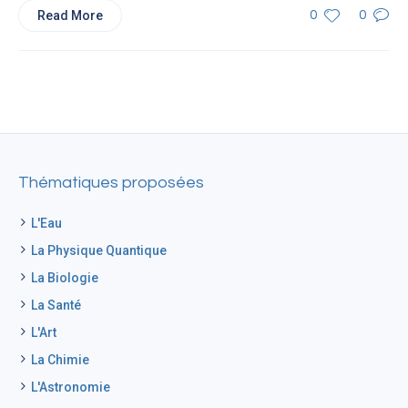
Read More
0
0
Thématiques proposées
L'Eau
La Physique Quantique
La Biologie
La Santé
L'Art
La Chimie
L'Astronomie