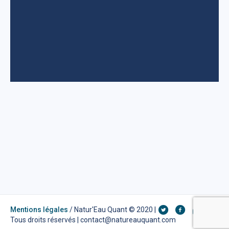
Mentions légales
/ Natur'Eau Quant © 2020 |
Tous droits réservés | contact@natureauquant.com