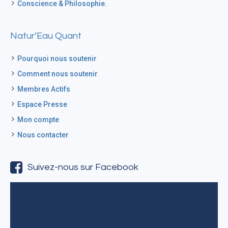
Conscience & Philosophie.
Natur’Eau Quant
Pourquoi nous soutenir
Comment nous soutenir
Membres Actifs
Espace Presse
Mon compte
Nous contacter
Suivez-nous sur Facebook