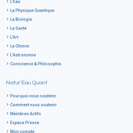
L'Eau
La Physique Quantique
La Biologie
La Santé
L'Art
La Chimie
L'Astronomie
Conscience & Philosophie.
Natur’Eau Quant
Pourquoi nous soutenir
Comment nous soutenir
Membres Actifs
Espace Presse
Mon compte