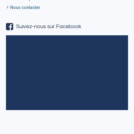
Nous contacter
Suivez-nous sur Facebook