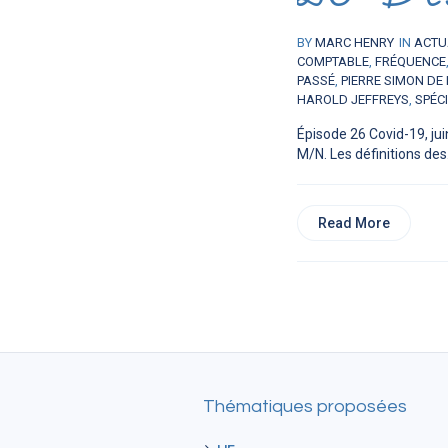
BY
MARC HENRY
IN
ACTU
COMPTABLE
,
FRÉQUENCE
PASSÉ
,
PIERRE SIMON DE
HAROLD JEFFREYS
,
SPÉCI
Épisode 26 Covid-19, jui
M/N. Les définitions des.
Read More
Thématiques proposées