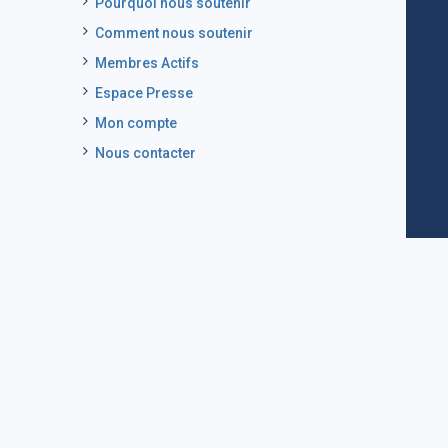
Pourquoi nous soutenir
Comment nous soutenir
Membres Actifs
Espace Presse
Mon compte
Nous contacter