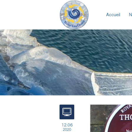
Accueil
N
12.06
2020