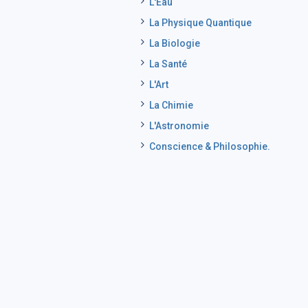
L'Eau
La Physique Quantique
La Biologie
La Santé
L'Art
La Chimie
L'Astronomie
Conscience & Philosophie.