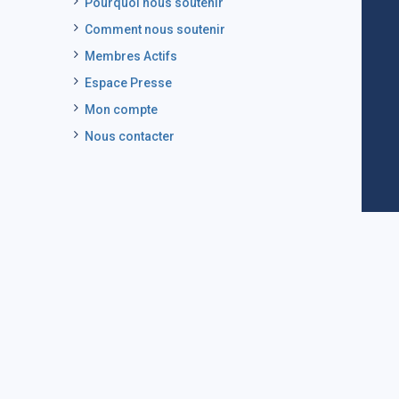
Pourquoi nous soutenir
Comment nous soutenir
Membres Actifs
Espace Presse
Mon compte
Nous contacter