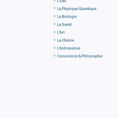
L'Eau
La Physique Quantique
La Biologie
La Santé
L'Art
La Chimie
L'Astronomie
Conscience & Philosophie.