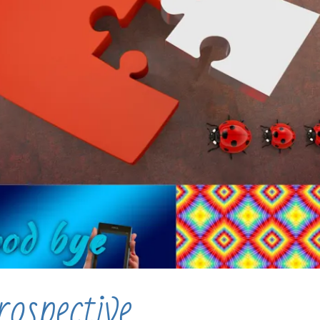
ospective