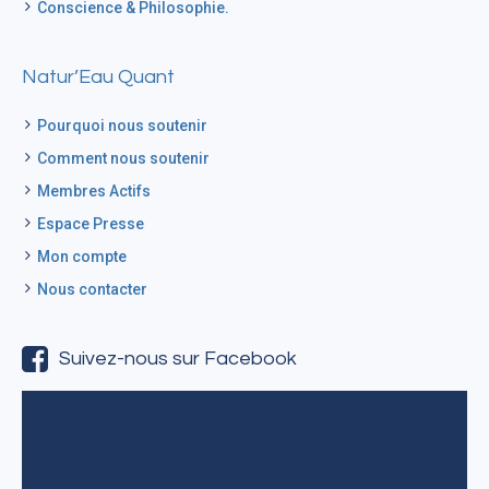
Conscience & Philosophie.
Natur’Eau Quant
Pourquoi nous soutenir
Comment nous soutenir
Membres Actifs
Espace Presse
Mon compte
Nous contacter
Suivez-nous sur Facebook