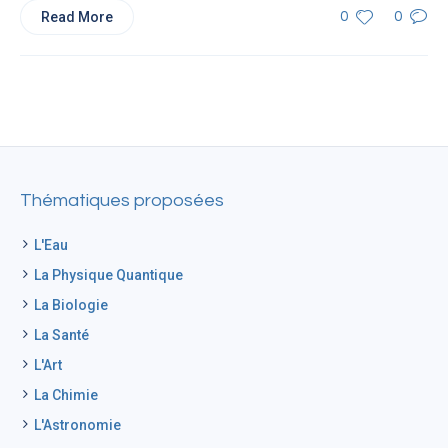
Read More
0
0
Thématiques proposées
L'Eau
La Physique Quantique
La Biologie
La Santé
L'Art
La Chimie
L'Astronomie