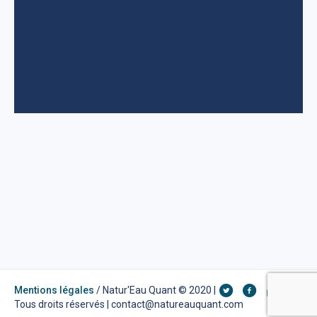
Mentions légales
/ Natur'Eau Quant © 2020 |
Tous droits réservés | contact@natureauquant.com