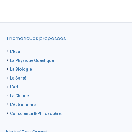
Thématiques proposées
L'Eau
La Physique Quantique
La Biologie
La Santé
L'Art
La Chimie
L'Astronomie
Conscience & Philosophie.