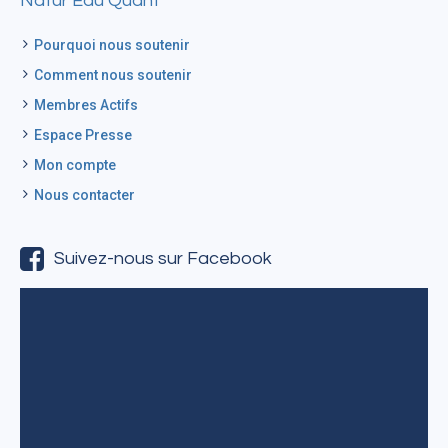
Natur’Eau Quant
Pourquoi nous soutenir
Comment nous soutenir
Membres Actifs
Espace Presse
Mon compte
Nous contacter
Suivez-nous sur Facebook