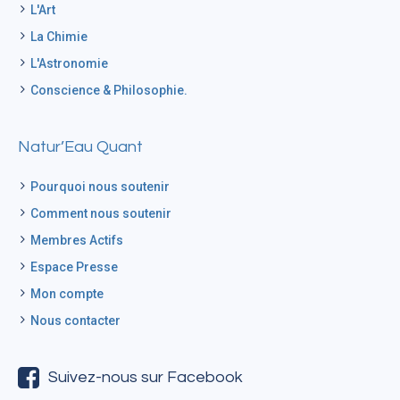
L'Art
La Chimie
L'Astronomie
Conscience & Philosophie.
Natur’Eau Quant
Pourquoi nous soutenir
Comment nous soutenir
Membres Actifs
Espace Presse
Mon compte
Nous contacter
Suivez-nous sur Facebook