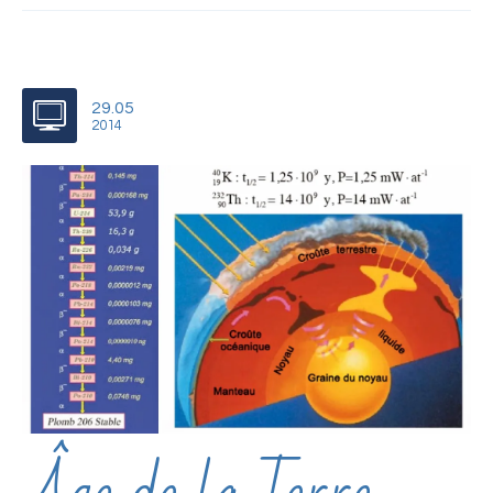
29.05
2014