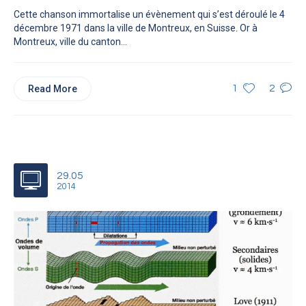
Cette chanson immortalise un évènement qui s’est déroulé le 4
décembre 1971 dans la ville de Montreux, en Suisse. Or à
Montreux, ville du canton...
Read More
1
2
29.05
2014