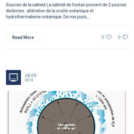
Sources de la salinité La salinité de l’océan provient de 2 sources
distinctes : altération de la croûte océanique et
hydrothermalisme océanique. De nos jours,...
Read More
0
0
28.05
2014