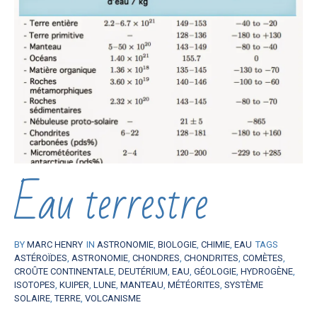
Eau terrestre
BY
MARC HENRY
IN
ASTRONOMIE
,
BIOLOGIE
,
CHIMIE
,
EAU
TAGS
ASTÉROÏDES
,
ASTRONOMIE
,
CHONDRES
,
CHONDRITES
,
COMÈTES
,
CROÛTE CONTINENTALE
,
DEUTÉRIUM
,
EAU
,
GÉOLOGIE
,
HYDROGÈNE
,
ISOTOPES
,
KUIPER
,
LUNE
,
MANTEAU
,
MÉTÉORITES
,
SYSTÈME
SOLAIRE
,
TERRE
,
VOLCANISME