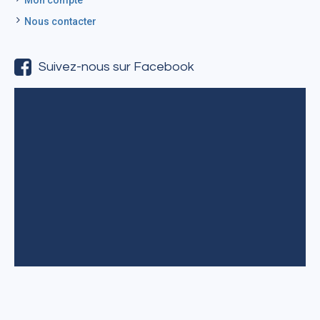
Nous contacter
Suivez-nous sur Facebook