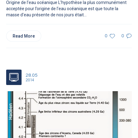
Origine de l’eau océanique L’hypothèse la plus communément
acceptée pour l’origine de l’eau océanique est que toute la
masse d’eau présente de nos jours était...
Read More
0
0
28.05
2014