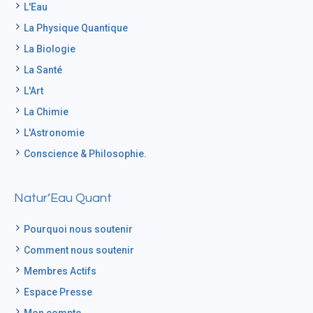
L'Eau
La Physique Quantique
La Biologie
La Santé
L'Art
La Chimie
L'Astronomie
Conscience & Philosophie.
Natur’Eau Quant
Pourquoi nous soutenir
Comment nous soutenir
Membres Actifs
Espace Presse
Mon compte