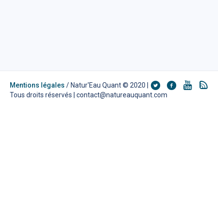
Mentions légales
/ Natur'Eau Quant © 2020 |
Tous droits réservés | contact@natureauquant.com