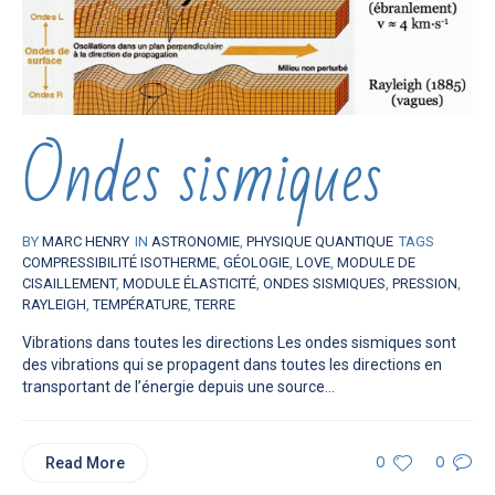
Ondes sismiques
BY
MARC HENRY
IN
ASTRONOMIE
,
PHYSIQUE QUANTIQUE
TAGS
COMPRESSIBILITÉ ISOTHERME
,
GÉOLOGIE
,
LOVE
,
MODULE DE
CISAILLEMENT
,
MODULE ÉLASTICITÉ
,
ONDES SISMIQUES
,
PRESSION
,
RAYLEIGH
,
TEMPÉRATURE
,
TERRE
Vibrations dans toutes les directions Les ondes sismiques sont
des vibrations qui se propagent dans toutes les directions en
transportant de l’énergie depuis une source...
Read More
0
0