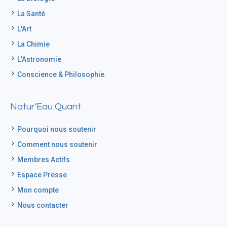
La Santé
L'Art
La Chimie
L'Astronomie
Conscience & Philosophie.
Natur’Eau Quant
Pourquoi nous soutenir
Comment nous soutenir
Membres Actifs
Espace Presse
Mon compte
Nous contacter