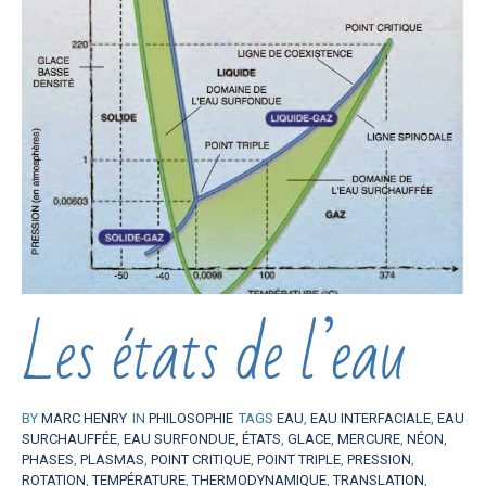
Les états de l’eau
BY
MARC HENRY
IN
PHILOSOPHIE
TAGS
EAU
,
EAU INTERFACIALE
,
EAU
SURCHAUFFÉE
,
EAU SURFONDUE
,
ÉTATS
,
GLACE
,
MERCURE
,
NÉON
,
PHASES
,
PLASMAS
,
POINT CRITIQUE
,
POINT TRIPLE
,
PRESSION
,
ROTATION
,
TEMPÉRATURE
,
THERMODYNAMIQUE
,
TRANSLATION
,