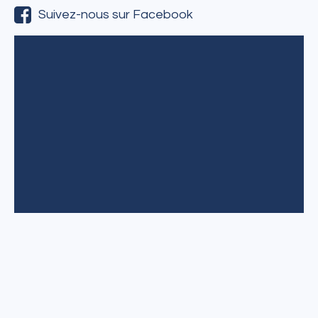
Suivez-nous sur Facebook