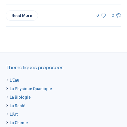
Read More
0
0
Thématiques proposées
L'Eau
La Physique Quantique
La Biologie
La Santé
L'Art
La Chimie