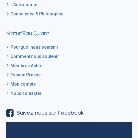
L'Astronomie
Conscience & Philosophie.
Natur’Eau Quant
Pourquoi nous soutenir
Comment nous soutenir
Membres Actifs
Espace Presse
Mon compte
Nous contacter
Suivez-nous sur Facebook