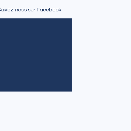
Suivez-nous sur Facebook