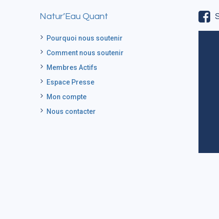
Natur’Eau Quant
Pourquoi nous soutenir
Comment nous soutenir
Membres Actifs
Espace Presse
Mon compte
Nous contacter