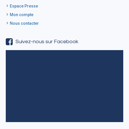
Espace Presse
Mon compte
Nous contacter
Suivez-nous sur Facebook