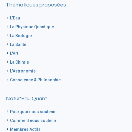
Thématiques proposées
L'Eau
La Physique Quantique
La Biologie
La Santé
L'Art
La Chimie
L'Astronomie
Conscience & Philosophie.
Natur’Eau Quant
Pourquoi nous soutenir
Comment nous soutenir
Membres Actifs