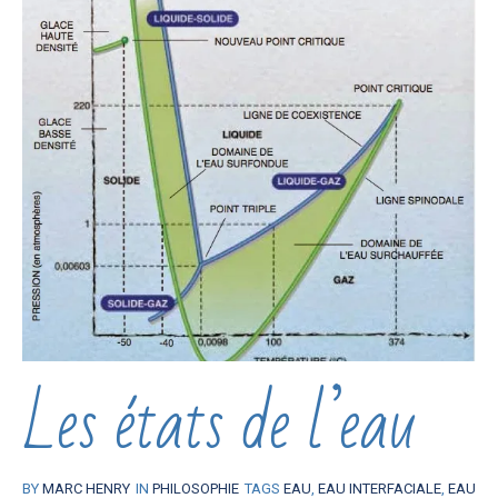
Les états de l’eau
BY
MARC HENRY
IN
PHILOSOPHIE
TAGS
EAU
,
EAU INTERFACIALE
,
EAU