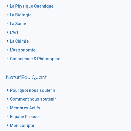
La Physique Quantique
La Biologie
La Santé
L'Art
La Chimie
L'Astronomie
Conscience & Philosophie.
Natur’Eau Quant
Pourquoi nous soutenir
Comment nous soutenir
Membres Actifs
Espace Presse
Mon compte