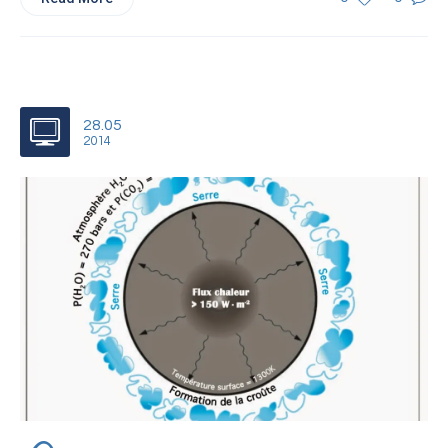
28.05
2014