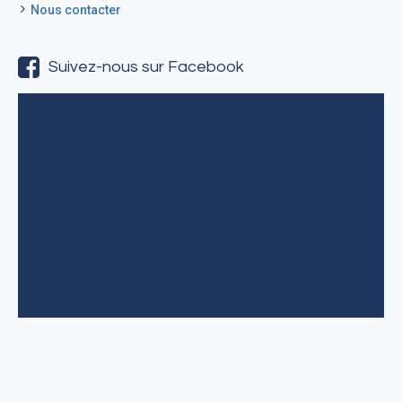
Nous contacter
Suivez-nous sur Facebook